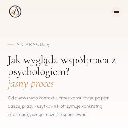
JAK PRACUJĘ
Jak wygląda współpraca z
psychologiem?
jasny proces
Od pierwszego kontaktu, przez konsultację, po plan
dalszej pracy - użytkownik otrzymuje konkretną
informację, czego może się spodziewać.