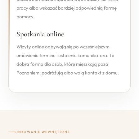
pracy albo wskazać bardziej odpowiednią formę
pomocy.
Spotkania online
Wizyty online odbywają się po wcześniejszym
umówieniu terminu i ustaleniu komunikatora. To
dobra forma dla osób, które mieszkają poza
Poznaniem, podróżują albo wolą kontakt z domu.
LINKOWANIE WEWNĘTRZNE