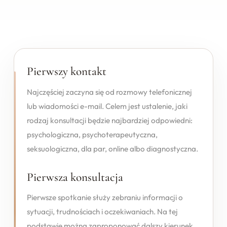
Pierwszy kontakt
Najczęściej zaczyna się od rozmowy telefonicznej
lub wiadomości e-mail. Celem jest ustalenie, jaki
rodzaj konsultacji będzie najbardziej odpowiedni:
psychologiczna, psychoterapeutyczna,
seksuologiczna, dla par, online albo diagnostyczna.
Pierwsza konsultacja
Pierwsze spotkanie służy zebraniu informacji o
sytuacji, trudnościach i oczekiwaniach. Na tej
podstawie można zaproponować dalszy kierunek