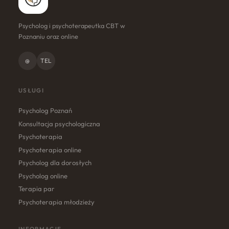
Psycholog i psychoterapeutka CBT w
Poznaniu oraz online
@
TEL
USŁUGI
Psycholog Poznań
Konsultacja psychologiczna
Psychoterapia
Psychoterapia online
Psycholog dla dorosłych
Psycholog online
Terapia par
Psychoterapia młodzieży
INFORMACJE