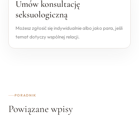
Umów konsultację
seksuologiczną
Możesz zgłosić się indywidualnie albo jako para, jeśli
temat dotyczy wspólnej relacji.
PORADNIK
Powiązane wpisy