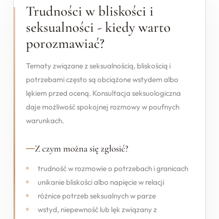
Trudności w bliskości i
seksualności - kiedy warto
porozmawiać?
Tematy związane z seksualnością, bliskością i
potrzebami często są obciążone wstydem albo
lękiem przed oceną. Konsultacja seksuologiczna
daje możliwość spokojnej rozmowy w poufnych
warunkach.
Z czym można się zgłosić?
trudność w rozmowie o potrzebach i granicach
unikanie bliskości albo napięcie w relacji
różnice potrzeb seksualnych w parze
wstyd, niepewność lub lęk związany z