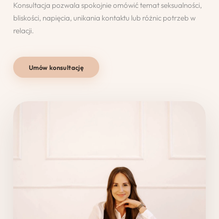
Konsultacja pozwala spokojnie omówić temat seksualności,
bliskości, napięcia, unikania kontaktu lub różnic potrzeb w
relacji.
Umów konsultację