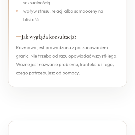
seksualnością
wpływ stresu, relacji albo samooceny na
bliskość
Jak wygląda konsultacja?
Rozmowa jest prowadzona z poszanowaniem
granic. Nie trzeba od razu opowiadać wszystkiego.
Ważne jest nazwanie problemu, kontekstu i tego,
czego potrzebujesz od pomocy.