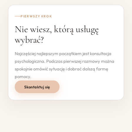
PIERWSZY KROK
Nie wiesz, którą usługę
wybrać?
Najczęściej najlepszym początkiem jest konsultacja
psychologiczna. Podczas pierwszej rozmowy można
spokojnie omówić sytuację i dobrać dalszą formę
pomocy.
Skontaktuj się