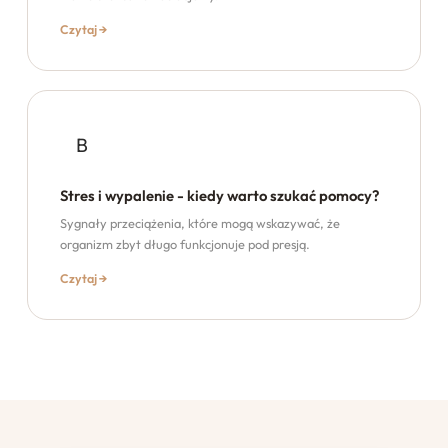
Czytaj →
B
Stres i wypalenie - kiedy warto szukać pomocy?
Sygnały przeciążenia, które mogą wskazywać, że
organizm zbyt długo funkcjonuje pod presją.
Czytaj →