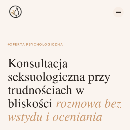
OFERTA PSYCHOLOGICZNA
Konsultacja
seksuologiczna przy
trudnościach w
bliskości
rozmowa bez
wstydu i oceniania